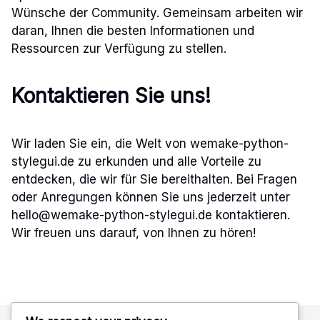
Wünsche der Community. Gemeinsam arbeiten wir
daran, Ihnen die besten Informationen und
Ressourcen zur Verfügung zu stellen.
Kontaktieren Sie uns!
Wir laden Sie ein, die Welt von wemake-python-
stylegui.de zu erkunden und alle Vorteile zu
entdecken, die wir für Sie bereithalten. Bei Fragen
oder Anregungen können Sie uns jederzeit unter
hello@wemake-python-stylegui.de
kontaktieren.
Wir freuen uns darauf, von Ihnen zu hören!