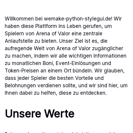
Willkommen bei wemake-python-stylegui.de! Wir
haben diese Plattform ins Leben gerufen, um
Spielern von Arena of Valor eine zentrale
Anlaufstelle zu bieten. Unser Ziel ist es, die
aufregende Welt von Arena of Valor zugänglicher
zu machen, indem wir alle wichtigen Informationen
zu monatlichen Boni, Event-Einlösungen und
Token-Preisen an einem Ort bündeln. Wir glauben,
dass jeder Spieler die besten Vorteile und
Belohnungen verdienen sollte, und wir sind hier, um
Ihnen dabei zu helfen, diese zu entdecken.
Unsere Werte