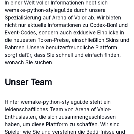
In einer Welt voller Informationen hebt sich
wemake-python-stylegui.de durch unsere
Spezialisierung auf Arena of Valor ab. Wir bieten
nicht nur aktuelle Informationen zu Codex-Boni und
Event-Codes, sondern auch exklusive Einblicke in
die neuesten Token-Preise, einschließlich Skins und
Rahmen. Unsere benutzerfreundliche Plattform
sorgt dafür, dass Sie schnell und einfach finden,
wonach Sie suchen.
Unser Team
Hinter wemake-python-stylegui.de steht ein
leidenschaftliches Team von Arena of Valor-
Enthusiasten, die sich zusammengeschlossen
haben, um diese Plattform zu schaffen. Wir sind
Spieler wie Sie und verstehen die Bedürfnisse und