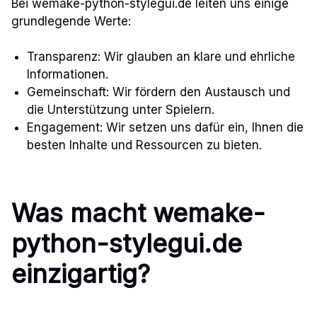
Bei wemake-python-stylegui.de leiten uns einige
grundlegende Werte:
Transparenz: Wir glauben an klare und ehrliche
Informationen.
Gemeinschaft: Wir fördern den Austausch und
die Unterstützung unter Spielern.
Engagement: Wir setzen uns dafür ein, Ihnen die
besten Inhalte und Ressourcen zu bieten.
Was macht wemake-
python-stylegui.de
einzigartig?