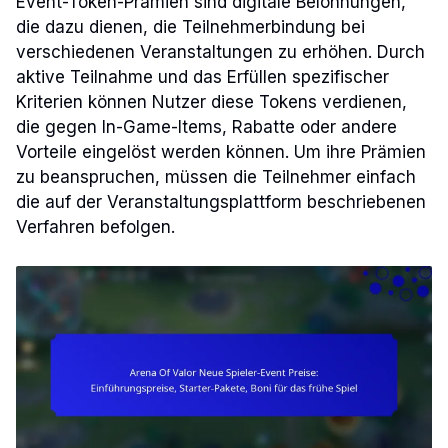
Event-Token-Prämien sind digitale Belohnungen,
die dazu dienen, die Teilnehmerbindung bei
verschiedenen Veranstaltungen zu erhöhen. Durch
aktive Teilnahme und das Erfüllen spezifischer
Kriterien können Nutzer diese Tokens verdienen,
die gegen In-Game-Items, Rabatte oder andere
Vorteile eingelöst werden können. Um ihre Prämien
zu beanspruchen, müssen die Teilnehmer einfach
die auf der Veranstaltungsplattform beschriebenen
Verfahren befolgen.