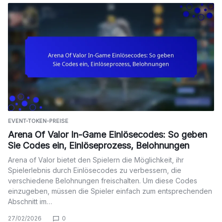
EVENT-TOKEN-PREISE
Arena Of Valor In-Game Einlösecodes: So geben
Sie Codes ein, Einlöseprozess, Belohnungen
Arena of Valor bietet den Spielern die Möglichkeit, ihr
Spielerlebnis durch Einlösecodes zu verbessern, die
verschiedene Belohnungen freischalten. Um diese Codes
einzugeben, müssen die Spieler einfach zum entsprechenden
Abschnitt im…
27/02/2026
0