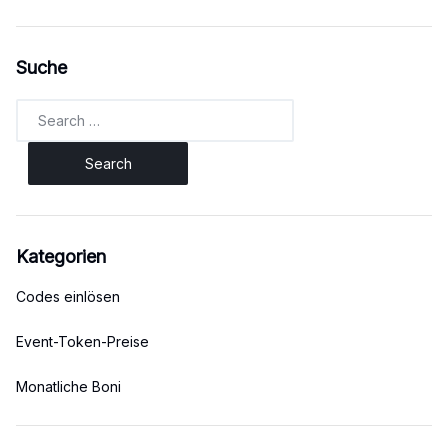
Suche
Search
for:
Kategorien
Codes einlösen
Event-Token-Preise
Monatliche Boni