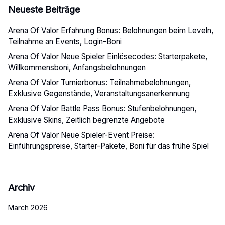
Neueste Beiträge
Arena Of Valor Erfahrung Bonus: Belohnungen beim Leveln,
Teilnahme an Events, Login-Boni
Arena Of Valor Neue Spieler Einlösecodes: Starterpakete,
Willkommensboni, Anfangsbelohnungen
Arena Of Valor Turnierbonus: Teilnahmebelohnungen,
Exklusive Gegenstände, Veranstaltungsanerkennung
Arena Of Valor Battle Pass Bonus: Stufenbelohnungen,
Exklusive Skins, Zeitlich begrenzte Angebote
Arena Of Valor Neue Spieler-Event Preise:
Einführungspreise, Starter-Pakete, Boni für das frühe Spiel
Archiv
March 2026