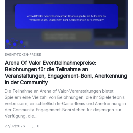
EVENT-TOKEN-PREISE
Arena Of Valor Eventteilnahmepreise:
Belohnungen für die Teilnahme an
Veranstaltungen, Engagement-Boni, Anerkennung
in der Community
Die Teilnahme an Arena of Valor-Veranstaltungen bietet
Spielern eine Vielzahl von Belohnungen, die ihr Spielerlebnis
verbessern, einschließlich In-Game-Items und Anerkennung in
der Community. Engagement-Boni stehen für diejenigen zur
Verfügung, die…
27/02/2026
0