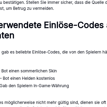
zu bestätigen. Stellen Sie immer sicher, dass die Quelle
st, um Betrug zu vermeiden.
erwendete Einlöse-Codes
ten
 gab es beliebte Einlöse-Codes, die von den Spielern h
ot einen sommerlichen Skin
Bot einen Helden kostenlos
Gab den Spielern In-Game-Währung
 möglicherweise nicht mehr gültig sind, dienen sie oft