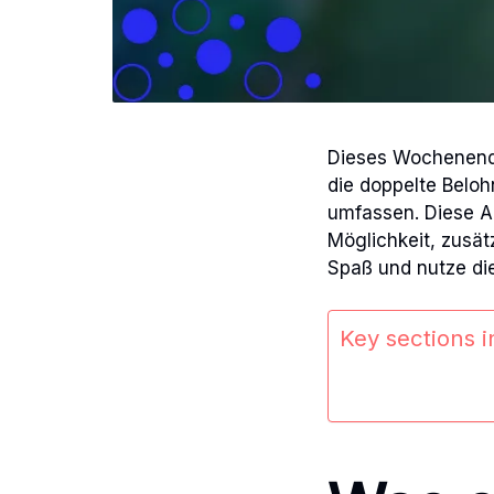
Dieses Wochenende 
die doppelte Beloh
umfassen. Diese An
Möglichkeit, zusä
Spaß und nutze di
Key sections in