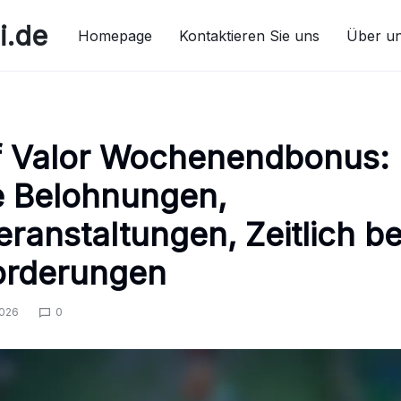
i.de
Homepage
Kontaktieren Sie uns
Über u
f Valor Wochenendbonus:
e Belohnungen,
ranstaltungen, Zeitlich b
orderungen
2026
0