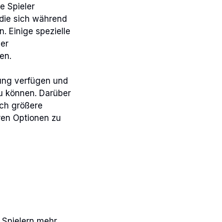
e Spieler
, die sich während
. Einige spezielle
er
en.
ndung verfügen und
zu können. Darüber
och größere
ren Optionen zu
 Spielern mehr