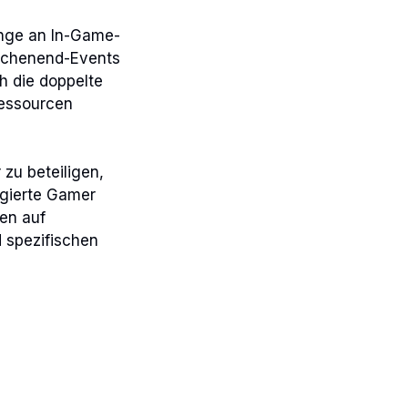
enge an In-Game-
Wochenend-Events
h die doppelte
Ressourcen
zu beteiligen,
agierte Gamer
en auf
 spezifischen