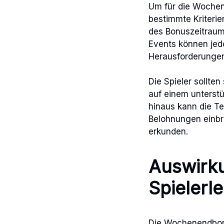
Um für die Woche
bestimmte Kriterien
des Bonuszeitraums
Events können jed
Herausforderungen
Die Spieler sollten
auf einem unterstü
hinaus kann die Te
Belohnungen einbri
erkunden.
Auswirku
Spielerl
Die Wochenendboni