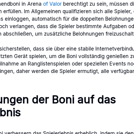
nendboni in Arena
of Valor
berechtigt zu sein, müssen di
 erfüllen. Im Allgemeinen qualifizieren sich alle Spieler
 einloggen, automatisch für die doppelten Belohnungen
och verlangen, dass die Spieler bestimmte Aufgaben od
 abschließen, um zusätzliche Belohnungen freizuschalt
 sicherstellen, dass sie über eine stabile Internetverbi
tzten Gerät spielen, um die Boni vollständig genießen 
ilnahme an Ranglistenspielen oder speziellen Events n
ngen, daher werden die Spieler ermutigt, alle verfügba
ngen der Boni auf das
ebnis
 verbessern das Spielerlebnis erheblich, indem sie den