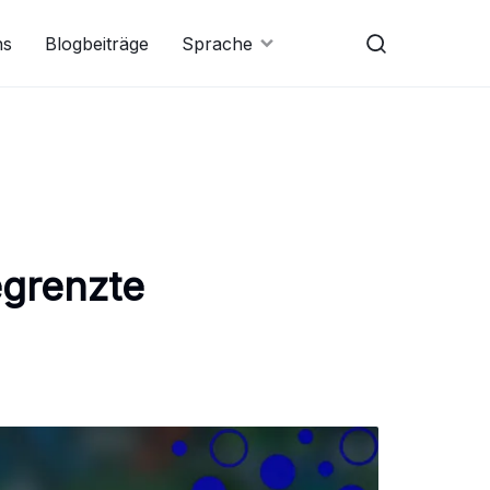
ns
Blogbeiträge
Sprache
egrenzte