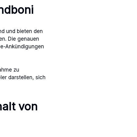
ndboni
nd und bieten den
ren. Die genauen
Game-Ankündigungen
nahme zu
r darstellen, sich
alt von