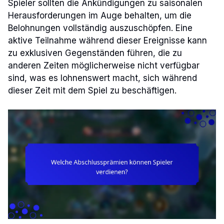
Spieler sollten die Ankündigungen zu saisonalen
Herausforderungen im Auge behalten, um die
Belohnungen vollständig auszuschöpfen. Eine
aktive Teilnahme während dieser Ereignisse kann
zu exklusiven Gegenständen führen, die zu
anderen Zeiten möglicherweise nicht verfügbar
sind, was es lohnenswert macht, sich während
dieser Zeit mit dem Spiel zu beschäftigen.