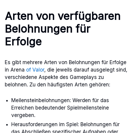
Arten von verfügbaren
Belohnungen für
Erfolge
Es gibt mehrere Arten von Belohnungen für Erfolge
in Arena
of Valor
, die jeweils darauf ausgelegt sind,
verschiedene Aspekte des Gameplays zu
belohnen. Zu den häufigsten Arten gehören:
Meilensteinbelohnungen: Werden für das
Erreichen bedeutender Spielmeilensteine
vergeben.
Herausforderungen im Spiel: Belohnungen für
das Abschließen spezifischer Aufgaben oder