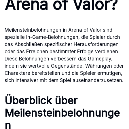
Arena of Valor?
Meilensteinbelohnungen in Arena of Valor sind
spezielle In-Game-Belohnungen, die Spieler durch
das Abschließen spezifischer Herausforderungen
oder das Erreichen bestimmter Erfolge verdienen.
Diese Belohnungen verbessern das Gameplay,
indem sie wertvolle Gegenstände, Währungen oder
Charaktere bereitstellen und die Spieler ermutigen,
sich intensiver mit dem Spiel auseinanderzusetzen.
Überblick über
Meilensteinbelohnunge
n