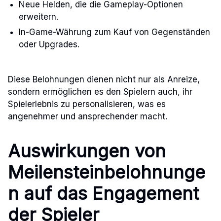
Neue Helden, die die Gameplay-Optionen
erweitern.
In-Game-Währung zum Kauf von Gegenständen
oder Upgrades.
Diese Belohnungen dienen nicht nur als Anreize,
sondern ermöglichen es den Spielern auch, ihr
Spielerlebnis zu personalisieren, was es
angenehmer und ansprechender macht.
Auswirkungen von
Meilensteinbelohnunge
n auf das Engagement
der Spieler