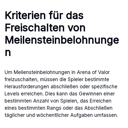
Kriterien für das
Freischalten von
Meilensteinbelohnunge
n
Um Meilensteinbelohnungen in Arena of Valor
freizuschalten, müssen die Spieler bestimmte
Herausforderungen abschließen oder spezifische
Levels erreichen. Dies kann das Gewinnen einer
bestimmten Anzahl von Spielen, das Erreichen
eines bestimmten Rangs oder das Abschließen
täglicher und wöchentlicher Aufgaben umfassen.