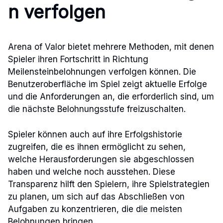
n verfolgen
Arena of Valor bietet mehrere Methoden, mit denen
Spieler ihren Fortschritt in Richtung
Meilensteinbelohnungen verfolgen können. Die
Benutzeroberfläche im Spiel zeigt aktuelle Erfolge
und die Anforderungen an, die erforderlich sind, um
die nächste Belohnungsstufe freizuschalten.
Spieler können auch auf ihre Erfolgshistorie
zugreifen, die es ihnen ermöglicht zu sehen,
welche Herausforderungen sie abgeschlossen
haben und welche noch ausstehen. Diese
Transparenz hilft den Spielern, ihre Spielstrategien
zu planen, um sich auf das Abschließen von
Aufgaben zu konzentrieren, die die meisten
Belohnungen bringen.