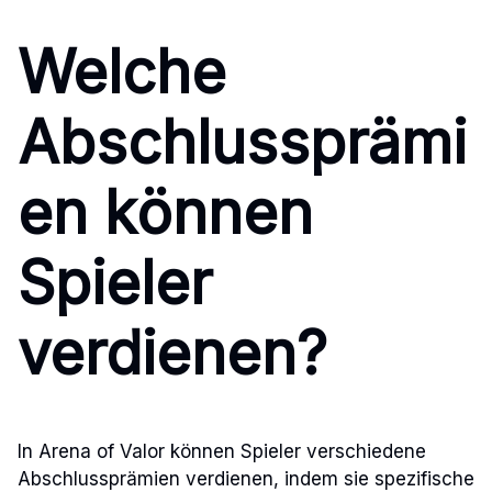
Welche
Abschlussprämi
en können
Spieler
verdienen?
In Arena of Valor können Spieler verschiedene
Abschlussprämien verdienen, indem sie spezifische