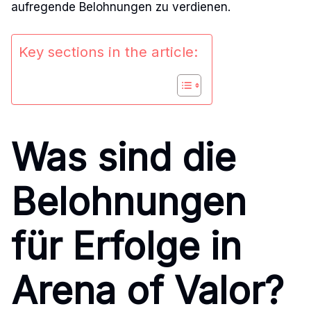
aufregende Belohnungen zu verdienen.
Key sections in the article:
Was sind die
Belohnungen
für Erfolge in
Arena of Valor?