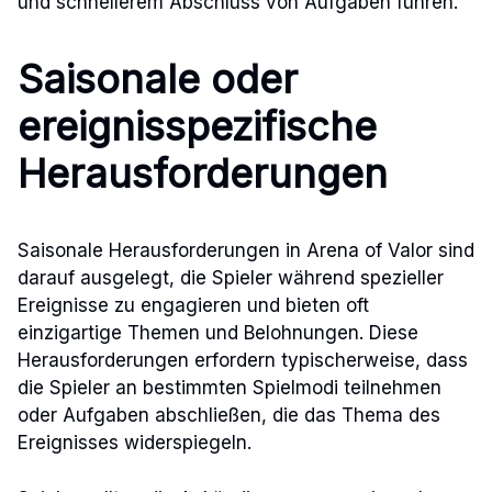
und schnellerem Abschluss von Aufgaben führen.
Saisonale oder
ereignisspezifische
Herausforderungen
Saisonale Herausforderungen in Arena of Valor sind
darauf ausgelegt, die Spieler während spezieller
Ereignisse zu engagieren und bieten oft
einzigartige Themen und Belohnungen. Diese
Herausforderungen erfordern typischerweise, dass
die Spieler an bestimmten Spielmodi teilnehmen
oder Aufgaben abschließen, die das Thema des
Ereignisses widerspiegeln.